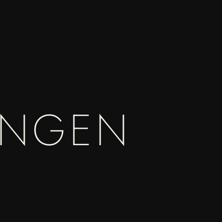
ANGEN