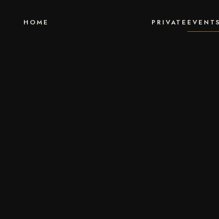
HOME
PRIVATE
EVENT